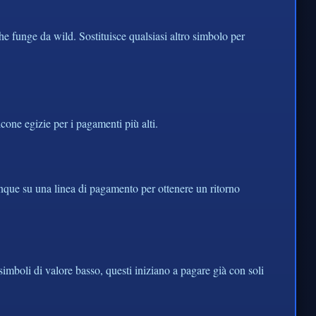
che funge da wild. Sostituisce qualsiasi altro simbolo per
icone egizie per i pagamenti più alti.
inque su una linea di pagamento per ottenere un ritorno
 simboli di valore basso, questi iniziano a pagare già con soli