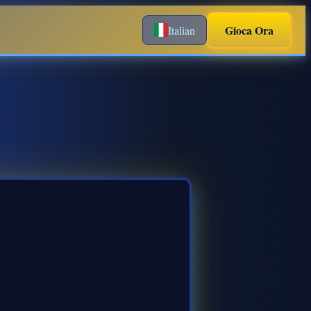
Gioca Ora
Italian