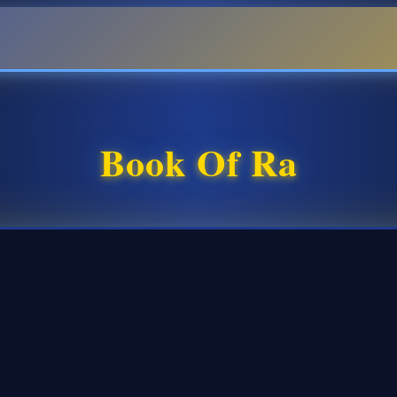
Book Of Ra