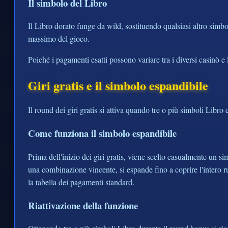
Il simbolo del Libro
Il Libro dorato funge da wild, sostituendo qualsiasi altro sim
massimo del gioco.
Poiché i pagamenti esatti possono variare tra i diversi casinò e 
Giri gratis e il simbolo espandibile
Il round dei giri gratis si attiva quando tre o più simboli Libr
Come funziona il simbolo espandibile
Prima dell'inizio dei giri gratis, viene scelto casualmente un
una combinazione vincente, si espande fino a coprire l'intero
la tabella dei pagamenti standard.
Riattivazione della funzione