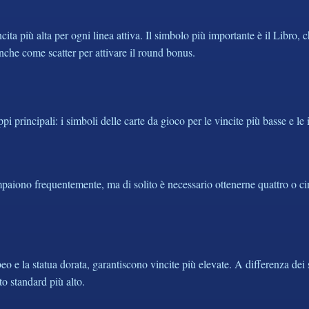
cita più alta per ogni linea attiva. Il simbolo più importante è il Libro, 
nche come scatter per attivare il round bonus.
 principali: i simboli delle carte da gioco per le vincite più basse e le 
mpaiono frequentemente, ma di solito è necessario ottenerne quattro o c
beo e la statua dorata, garantiscono vincite più elevate. A differenza dei
to standard più alto.