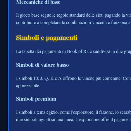
Meccaniche di base
Il gioco base segue le regole standard delle slot, pagando la vin
contribuire a completare le combinazioni vincenti e funziona a
Simboli e pagamenti
La tabella dei pagamenti di Book of Ra è suddivisa in due gruppi
Simboli di valore basso
I simboli 10, J, Q, K e A offrono le vincite più contenute. Co
apprezzabile.
Simboli premium
I simboli a tema egizio, come l'esploratore, il faraone, lo scara
due simboli uguali su una linea. L'esploratore offre il pagamen